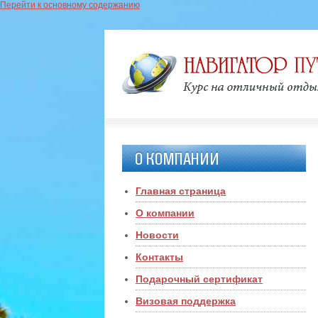
Перейти к основному содержанию
О КОМПАНИИ
Главная страница
О компании
Новости
Контакты
Подарочный сертификат
Визовая поддержка