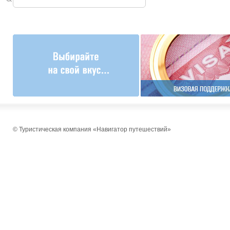
© Туристическая компания «Навигатор путешествий»